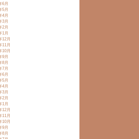
0年6月
0年5月
0年4月
0年3月
0年2月
0年1月
年12月
年11月
年10月
9年9月
9年8月
9年7月
9年6月
9年5月
9年4月
9年3月
9年2月
9年1月
年12月
年11月
年10月
8年9月
8年8月