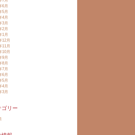
8年7月
8年6月
8年5月
8年4月
8年3月
8年2月
8年1月
年12月
年11月
年10月
7年9月
7年8月
7年7月
7年6月
7年5月
7年4月
7年3月
テゴリー
類