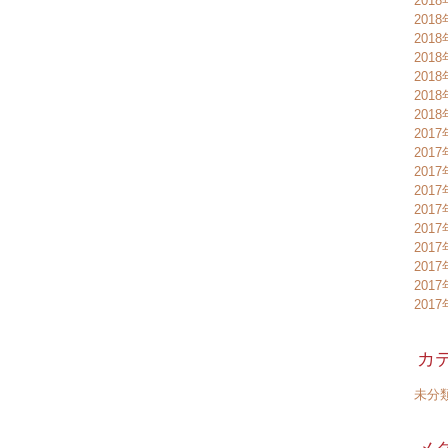
201
201
201
201
201
201
201
2017
2017
2017
201
201
201
201
201
201
201
カ
未分