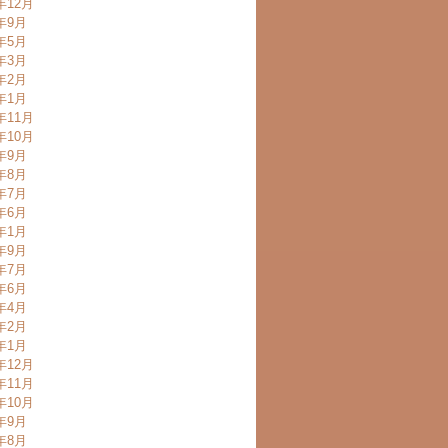
年12月
3年9月
3年5月
3年3月
3年2月
3年1月
年11月
年10月
2年9月
2年8月
2年7月
2年6月
2年1月
1年9月
1年7月
1年6月
1年4月
1年2月
1年1月
年12月
年11月
年10月
0年9月
0年8月