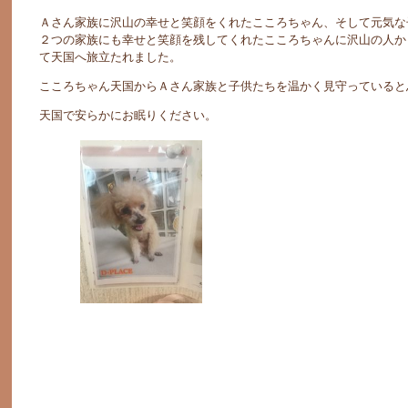
Ａさん家族に沢山の幸せと笑顔をくれたこころちゃん、そして元気な
２つの家族にも幸せと笑顔を残してくれたこころちゃんに沢山の人か
て天国へ旅立たれました。
こころちゃん天国からＡさん家族と子供たちを温かく見守っていると
天国で安らかにお眠りください。