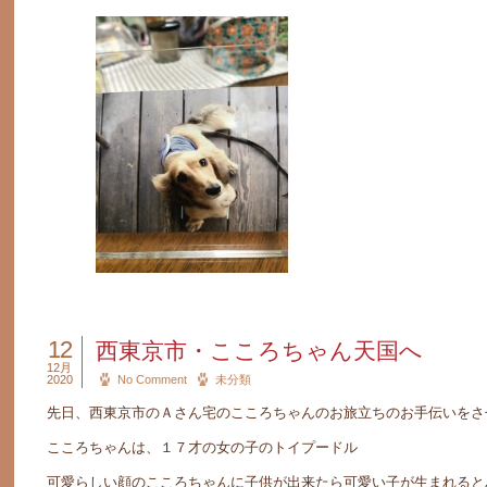
12
西東京市・こころちゃん天国へ
12月
2020
No Comment
未分類
先日、西東京市のＡさん宅のこころちゃんのお旅立ちのお手伝いをさ
こころちゃんは、１７才の女の子のトイプードル
可愛らしい顔のこころちゃんに子供が出来たら可愛い子が生まれると