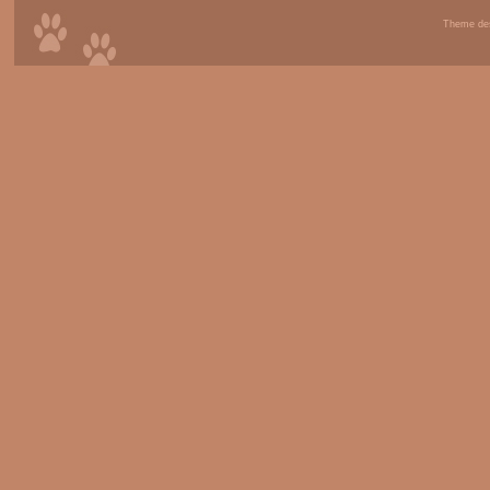
Theme de