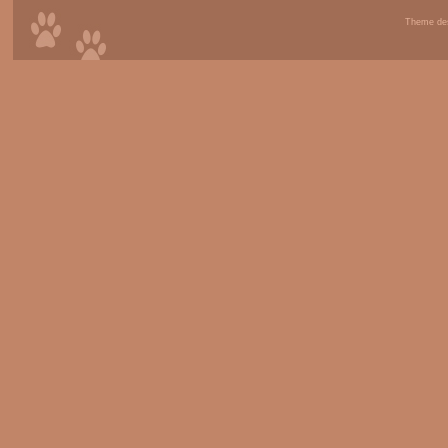
Theme de