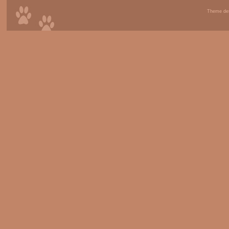
Theme de