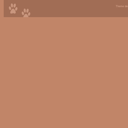
Theme de