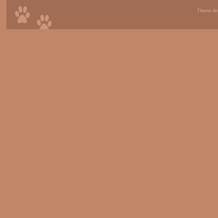
Theme de