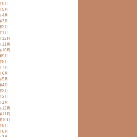
0年6月
0年5月
0年4月
0年3月
0年2月
0年1月
年12月
年11月
年10月
9年9月
9年8月
9年7月
9年6月
9年5月
9年4月
9年3月
9年2月
9年1月
年12月
年11月
年10月
8年9月
8年8月