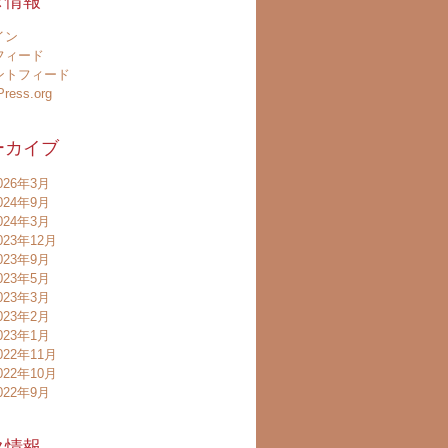
タ情報
イン
フィード
ントフィード
ress.org
ーカイブ
026年3月
024年9月
024年3月
023年12月
023年9月
023年5月
023年3月
023年2月
023年1月
022年11月
022年10月
022年9月
タ情報