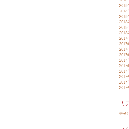
201
201
201
201
201
201
201
2017
2017
2017
201
201
201
201
201
201
201
カ
未分