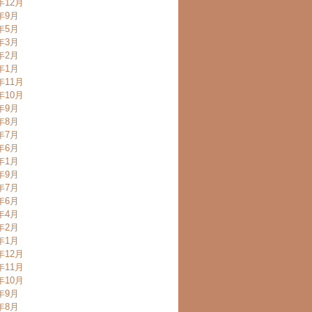
年12月
3年9月
3年5月
3年3月
3年2月
3年1月
年11月
年10月
2年9月
2年8月
2年7月
2年6月
2年1月
1年9月
1年7月
1年6月
1年4月
1年2月
1年1月
年12月
年11月
年10月
0年9月
0年8月