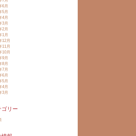
8年7月
8年6月
8年5月
8年4月
8年3月
8年2月
8年1月
年12月
年11月
年10月
7年9月
7年8月
7年7月
7年6月
7年5月
7年4月
7年3月
テゴリー
類