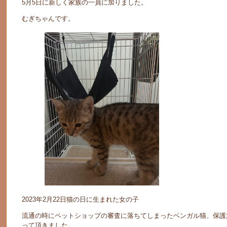
5月5日に新しく家族の一員に加りました。
むぎちゃんです。
2023年2月22日猫の日に生まれた女の子
流通の時にペットショップの審査に落ちてしまったベンガル猫、保護
って頂きました。