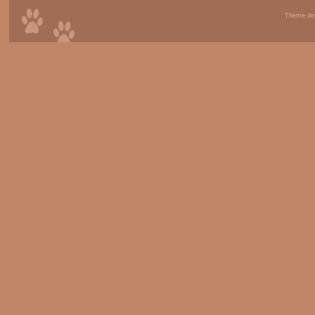
Theme de