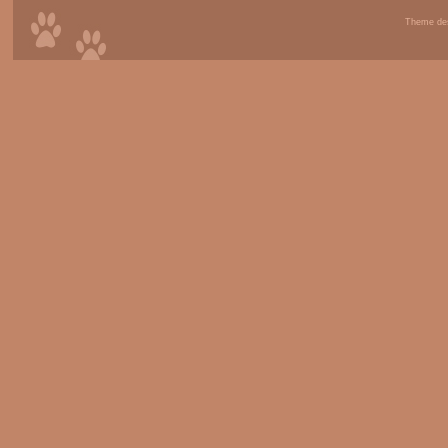
Theme de