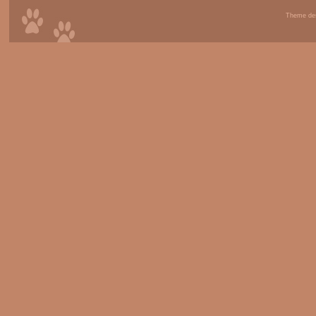
Theme de