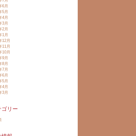
8年7月
8年6月
8年5月
8年4月
8年3月
8年2月
8年1月
年12月
年11月
年10月
7年9月
7年8月
7年7月
7年6月
7年5月
7年4月
7年3月
テゴリー
類