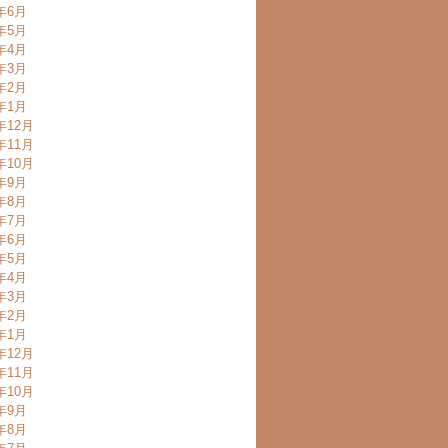
0年6月
0年5月
0年4月
0年3月
0年2月
0年1月
年12月
年11月
年10月
9年9月
9年8月
9年7月
9年6月
9年5月
9年4月
9年3月
9年2月
9年1月
年12月
年11月
年10月
8年9月
8年8月