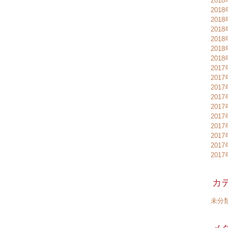
201
201
201
201
201
201
201
2017
2017
2017
201
201
201
201
201
201
201
カ
未分