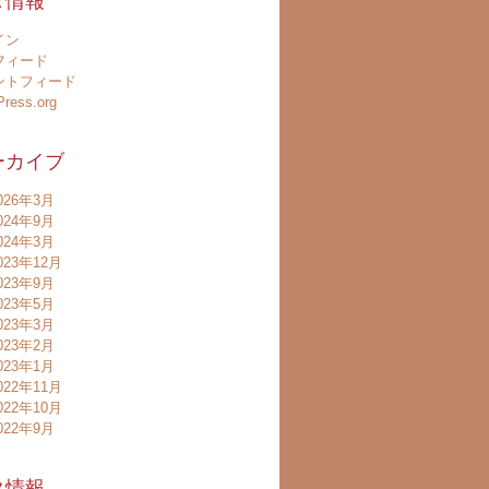
タ情報
イン
フィード
ントフィード
ress.org
ーカイブ
026年3月
024年9月
024年3月
023年12月
023年9月
023年5月
023年3月
023年2月
023年1月
022年11月
022年10月
022年9月
タ情報