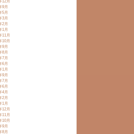
年12月
3年9月
3年5月
3年3月
3年2月
3年1月
年11月
年10月
2年9月
2年8月
2年7月
2年6月
2年1月
1年9月
1年7月
1年6月
1年4月
1年2月
1年1月
年12月
年11月
年10月
0年9月
0年8月