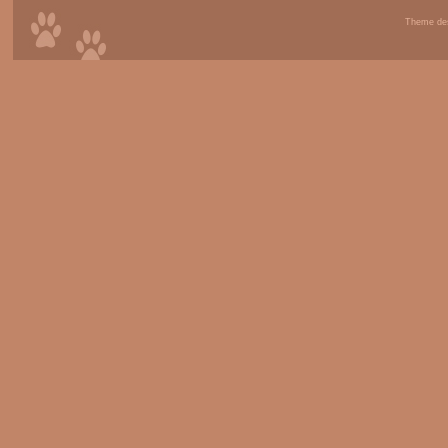
Theme de